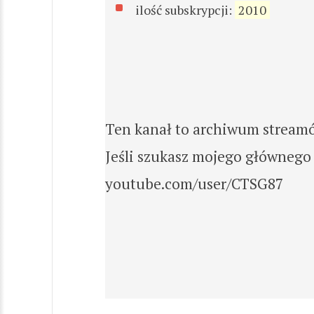
ilość subskrypcji:
2010
Ten kanał to archiwum stream
Jeśli szukasz mojego głównego
youtube.com/user/CTSG87