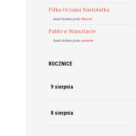
Piłka Oczami Nastolatka
kanal dodany przez
Marcel
Pablo w Warsztacie
kanal dodany przez
anonim
ROCZNICE
9 sierpnia
8 sierpnia