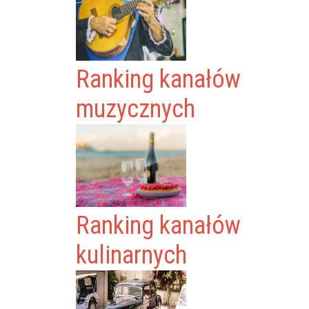
Ranking kanałów
muzycznych
Ranking kanałów
kulinarnych