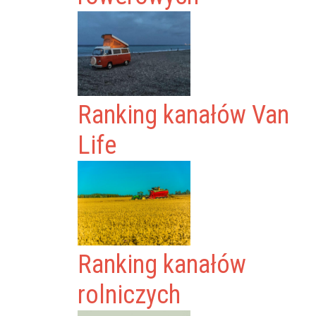
Ranking kanałów Van
Life
Ranking kanałów
rolniczych