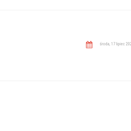
środa, 17 lipiec 20