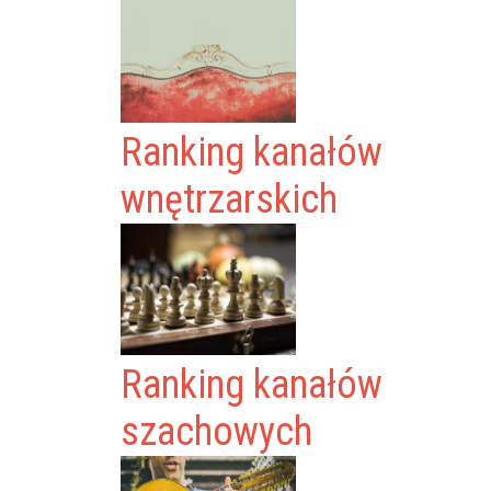
Ranking kanałów
wnętrzarskich
Ranking kanałów
szachowych