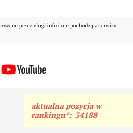
cowane przez vlogi.info i nie pochodzą z serwisu
aktualna pozycja w
rankingu*:
34188