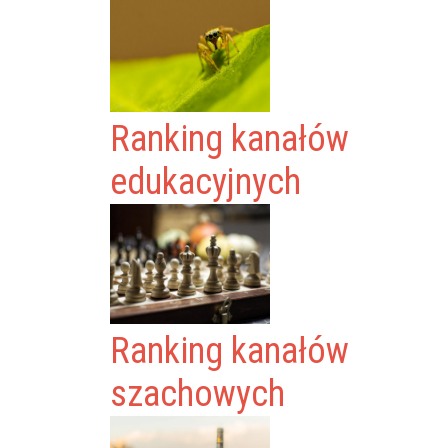
Ranking kanałów
edukacyjnych
Ranking kanałów
szachowych