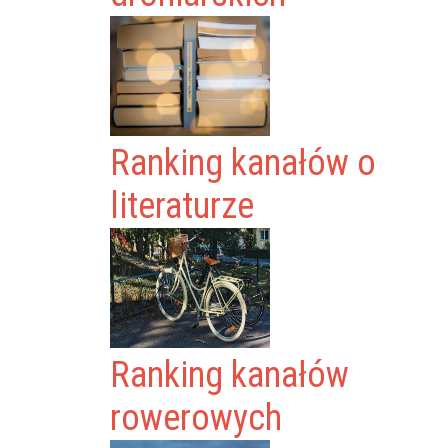
Ranking kanałów o
literaturze
Ranking kanałów
rowerowych