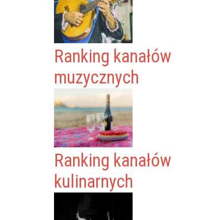
Ranking kanałów
muzycznych
Ranking kanałów
kulinarnych