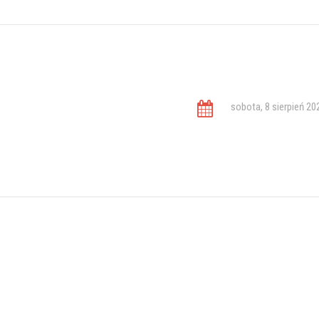
sobota, 8 sierpień 20