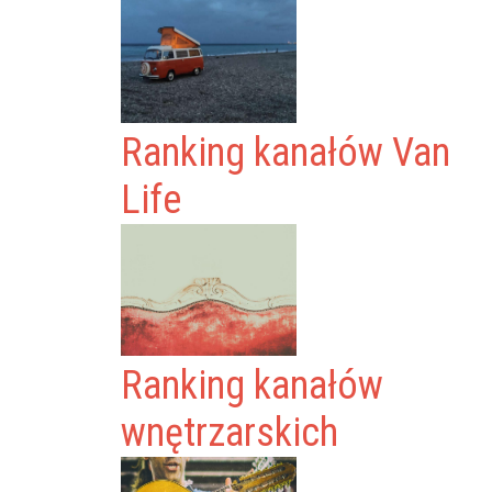
Ranking kanałów Van
Life
Ranking kanałów
wnętrzarskich