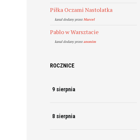
Piłka Oczami Nastolatka
kanal dodany przez
Marcel
Pablo w Warsztacie
kanal dodany przez
anonim
ROCZNICE
9 sierpnia
8 sierpnia