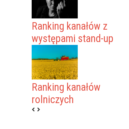
Ranking kanałów z
występami stand-up
Ranking kanałów
rolniczych