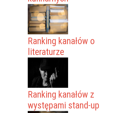
Ranking kanałów o
literaturze
Ranking kanałów z
występami stand-up