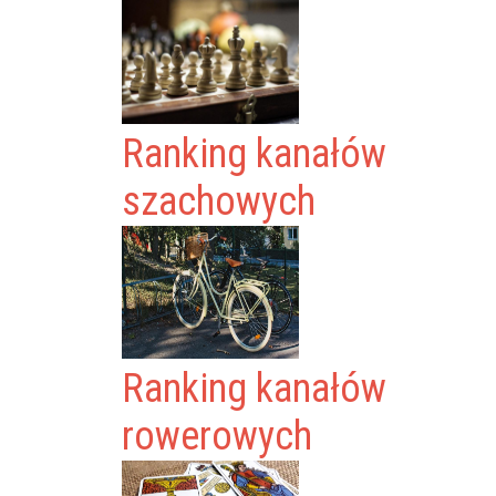
Ranking kanałów
szachowych
Ranking kanałów
rowerowych