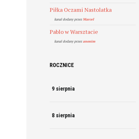
Piłka Oczami Nastolatka
kanal dodany przez
Marcel
Pablo w Warsztacie
kanal dodany przez
anonim
ROCZNICE
9 sierpnia
8 sierpnia