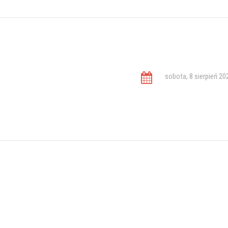
sobota, 8 sierpień 20