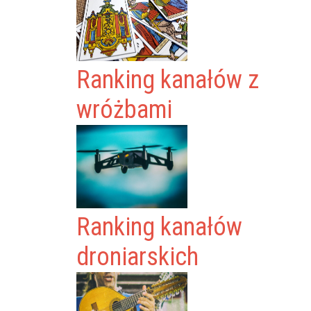
Ranking kanałów z
wróżbami
Ranking kanałów
droniarskich