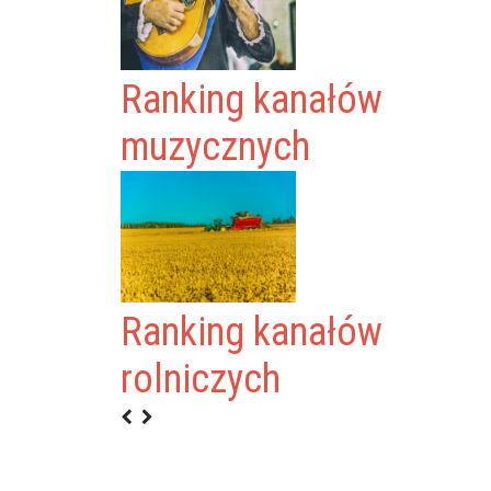
Ranking kanałów
muzycznych
Ranking kanałów
rolniczych