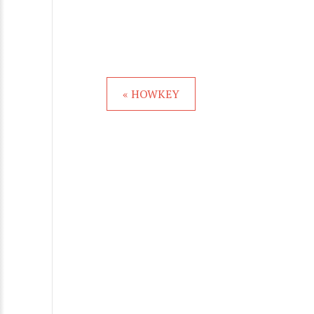
« HOWKEY