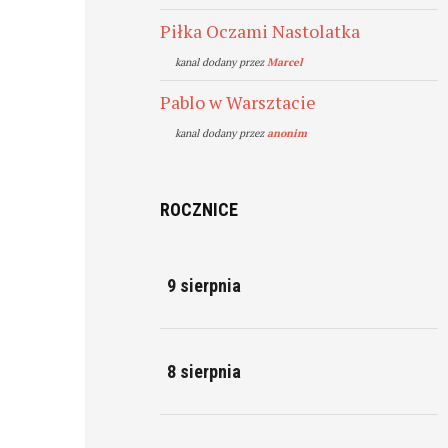
Piłka Oczami Nastolatka
kanal dodany przez
Marcel
Pablo w Warsztacie
kanal dodany przez
anonim
ROCZNICE
9 sierpnia
8 sierpnia