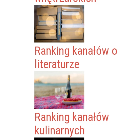
Ranking kanałów o
literaturze
Ranking kanałów
kulinarnych