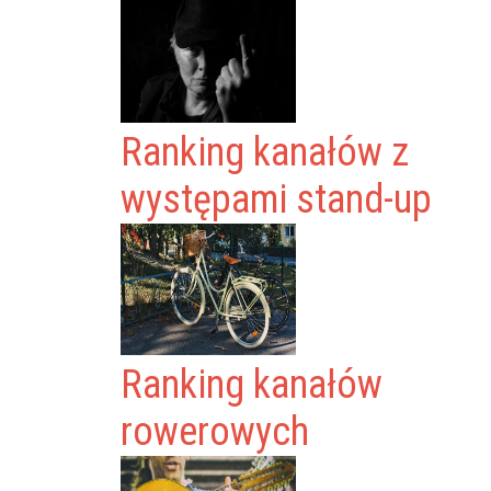
Ranking kanałów z
występami stand-up
Ranking kanałów
rowerowych