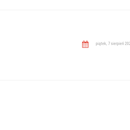
piątek, 7 sierpień 20