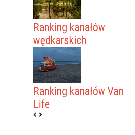
Ranking kanałów
wędkarskich
Ranking kanałów Van
Life