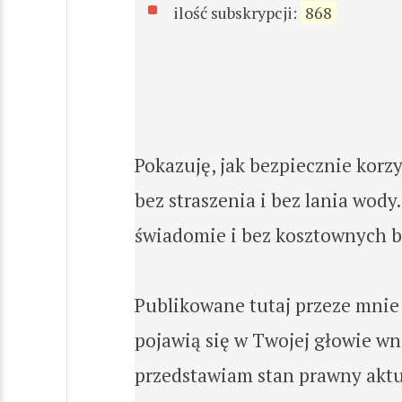
ilość subskrypcji:
868
Pokazuję, jak bezpiecznie korz
bez straszenia i bez lania wody
świadomie i bez kosztownych b
Publikowane tutaj przeze mnie t
pojawią się w Twojej głowie wni
przedstawiam stan prawny aktu