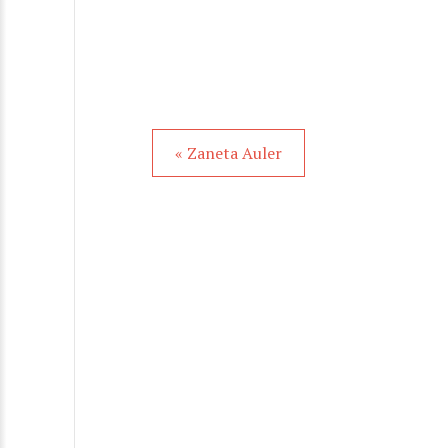
« Zaneta Auler