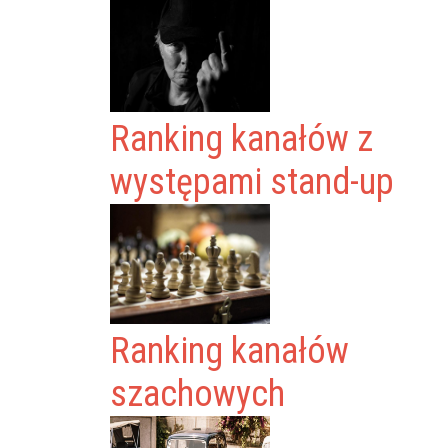
Ranking kanałów z
występami stand-up
Ranking kanałów
szachowych