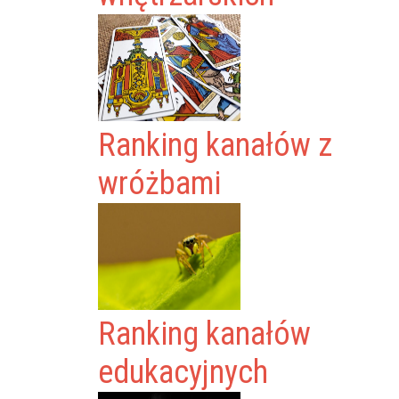
Ranking kanałów z
wróżbami
Ranking kanałów
edukacyjnych