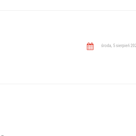
środa, 5 sierpień 20