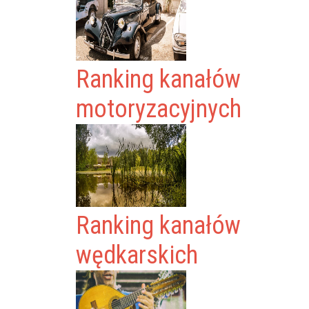
Ranking kanałów
motoryzacyjnych
Ranking kanałów
wędkarskich