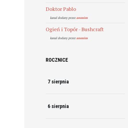
Doktor Pablo
kanal dodany przez
anonim
Ogień i Topór - Bushcraft
kanal dodany przez
anonim
ROCZNICE
7 sierpnia
6 sierpnia