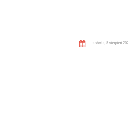
sobota, 8 sierpień 20