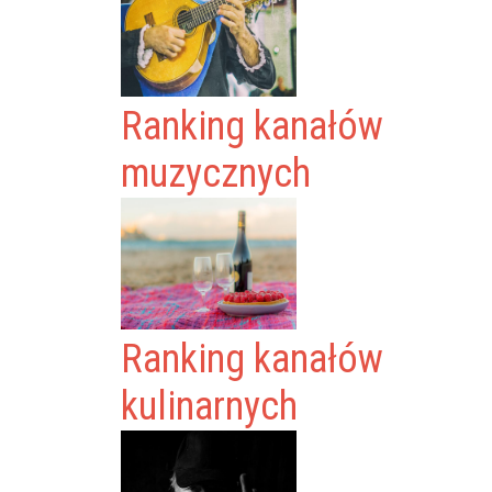
Ranking kanałów
muzycznych
Ranking kanałów
kulinarnych