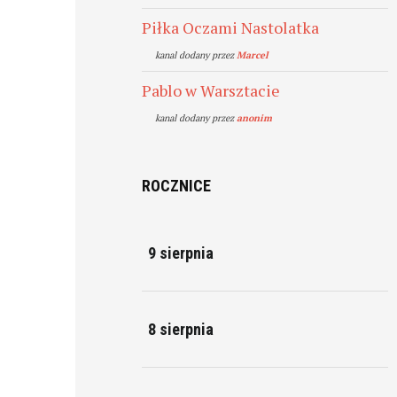
Piłka Oczami Nastolatka
kanal dodany przez
Marcel
Pablo w Warsztacie
kanal dodany przez
anonim
ROCZNICE
9 sierpnia
8 sierpnia