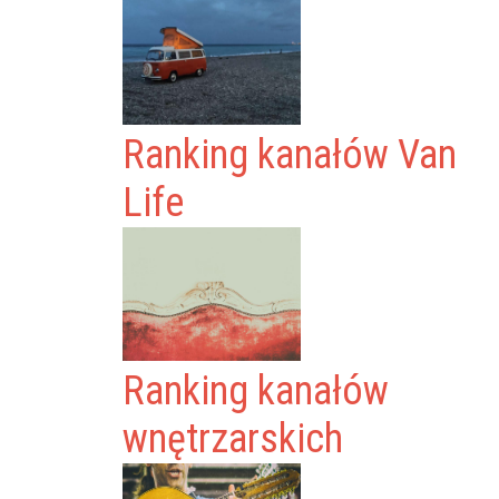
Ranking kanałów Van
Life
Ranking kanałów
wnętrzarskich