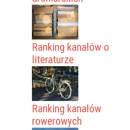
Ranking kanałów o
literaturze
Ranking kanałów
rowerowych