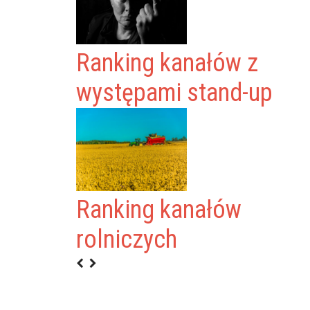
Ranking kanałów z
występami stand-up
Ranking kanałów
rolniczych