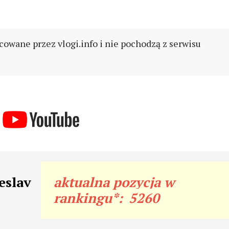
cowane przez vlogi.info i nie pochodzą z serwisu
eslav
aktualna pozycja w
rankingu*:
5260