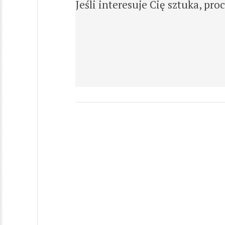
Jeśli interesuje Cię sztuka, pr