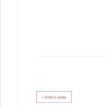
« Kolej z pasją