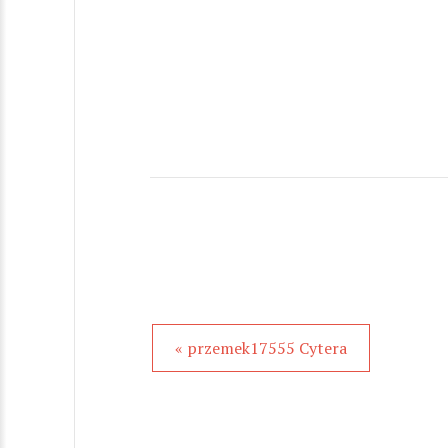
« przemek17555 Cytera