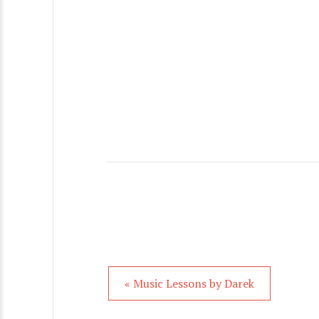
« Music Lessons by Darek