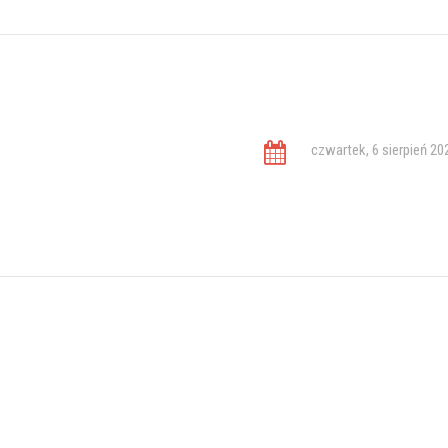
czwartek, 6 sierpień 20