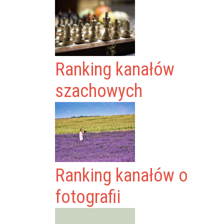
Ranking kanałów
szachowych
Ranking kanałów o
fotografii