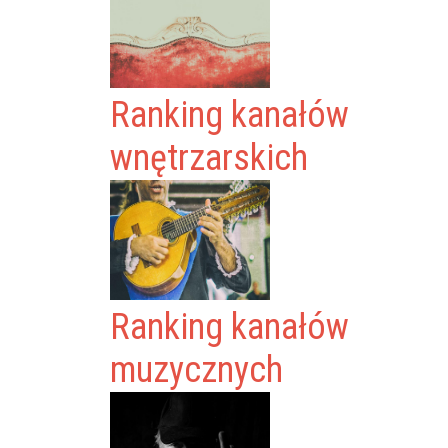
Ranking kanałów
wnętrzarskich
Ranking kanałów
muzycznych