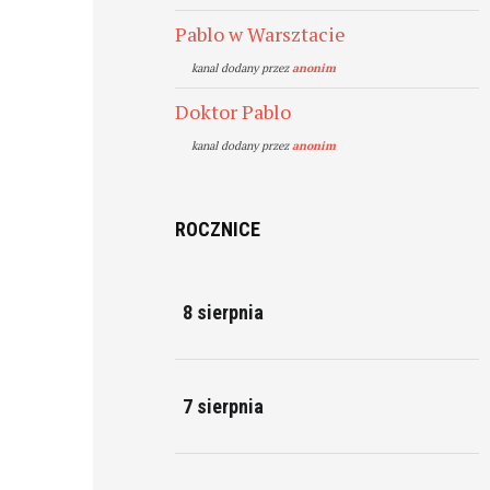
Pablo w Warsztacie
kanal dodany przez
anonim
Doktor Pablo
kanal dodany przez
anonim
ROCZNICE
8 sierpnia
7 sierpnia