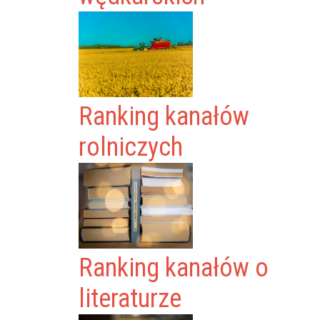
Ranking kanałów
rolniczych
Ranking kanałów o
literaturze