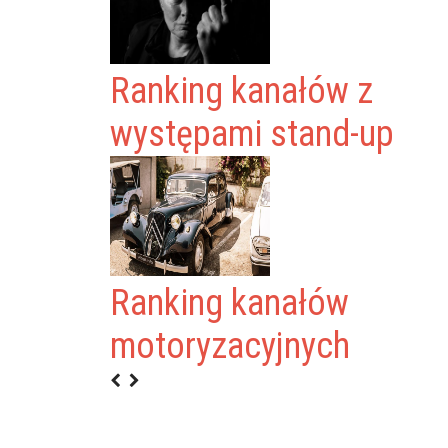
Ranking kanałów z
występami stand-up
Ranking kanałów
motoryzacyjnych