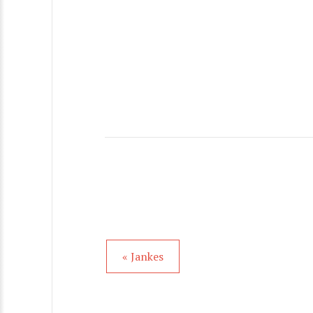
« Jankes