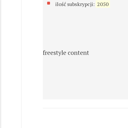
ilość subskrypcji:
2050
freestyle content