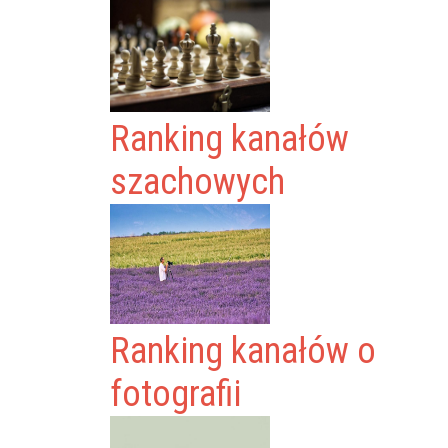
Ranking kanałów
szachowych
Ranking kanałów o
fotografii