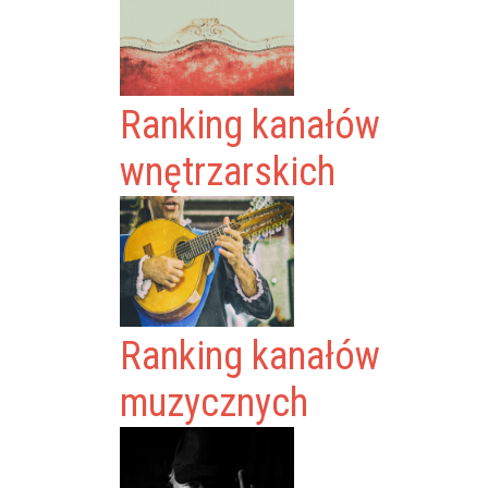
Ranking kanałów
wnętrzarskich
Ranking kanałów
muzycznych