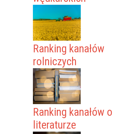
Ranking kanałów
rolniczych
Ranking kanałów o
literaturze