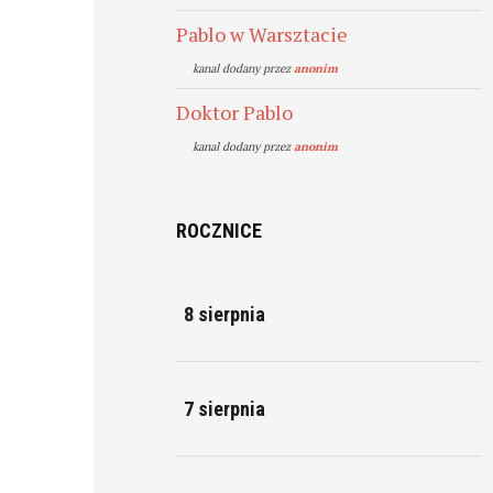
Pablo w Warsztacie
kanal dodany przez
anonim
Doktor Pablo
kanal dodany przez
anonim
ROCZNICE
8 sierpnia
7 sierpnia