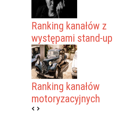
Ranking kanałów z
występami stand-up
Ranking kanałów
motoryzacyjnych