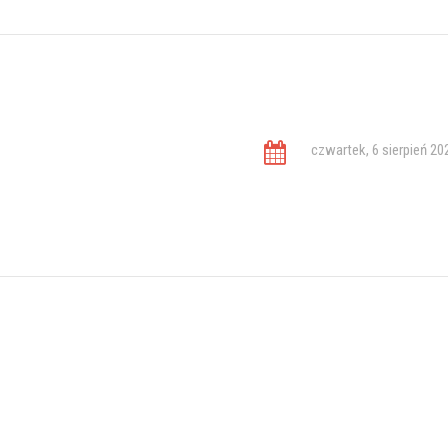
czwartek, 6 sierpień 20