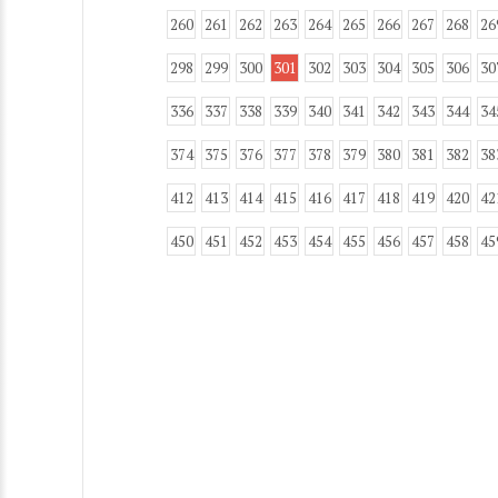
260
261
262
263
264
265
266
267
268
26
298
299
300
301
302
303
304
305
306
30
336
337
338
339
340
341
342
343
344
34
374
375
376
377
378
379
380
381
382
38
412
413
414
415
416
417
418
419
420
42
450
451
452
453
454
455
456
457
458
45