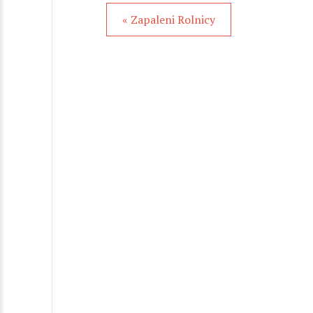
« Zapaleni Rolnicy