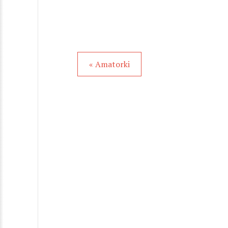
« Amatorki