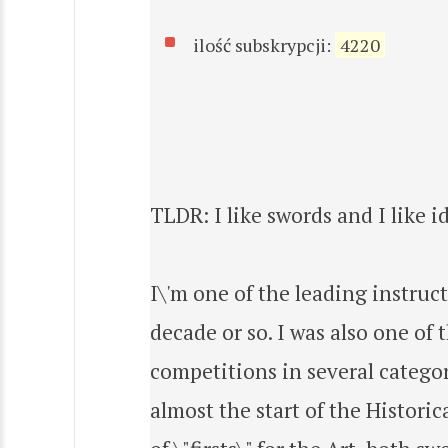
ilość subskrypcji:
4220
TLDR: I like swords and I like i
I\'m one of the leading instruc
decade or so. I was also one of
competitions in several categor
almost the start of the Historica