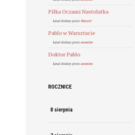
Piłka Oczami Nastolatka
kanal dodany przez
Marcel
Pablo w Warsztacie
kanal dodany przez
anonim
Doktor Pablo
kanal dodany przez
anonim
ROCZNICE
8 sierpnia