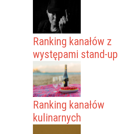
Ranking kanałów z
występami stand-up
Ranking kanałów
kulinarnych