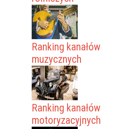
Ranking kanałów
muzycznych
Ranking kanałów
motoryzacyjnych