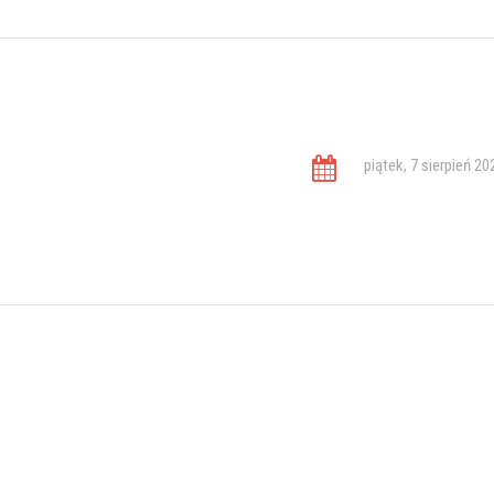
piątek, 7 sierpień 20