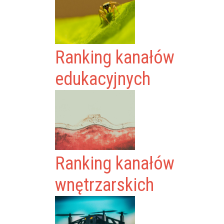
Ranking kanałów
edukacyjnych
Ranking kanałów
wnętrzarskich