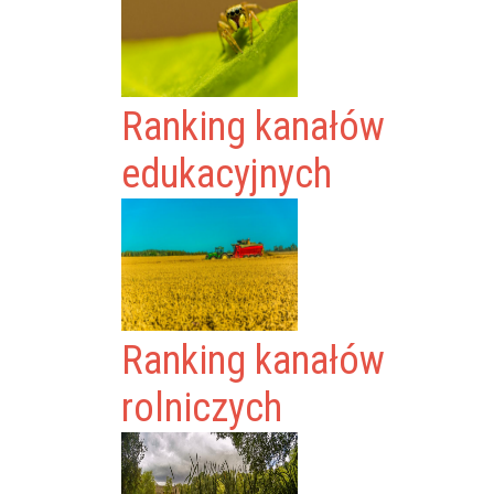
Ranking kanałów
edukacyjnych
Ranking kanałów
rolniczych