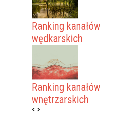
Ranking kanałów
wędkarskich
Ranking kanałów
wnętrzarskich