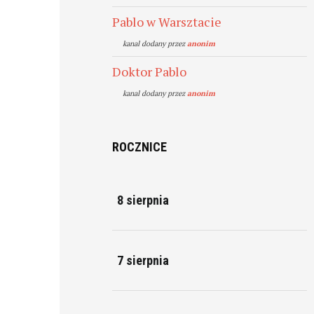
Pablo w Warsztacie
kanal dodany przez
anonim
Doktor Pablo
kanal dodany przez
anonim
ROCZNICE
8 sierpnia
7 sierpnia