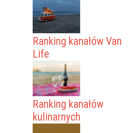
Ranking kanałów Van
Life
Ranking kanałów
kulinarnych