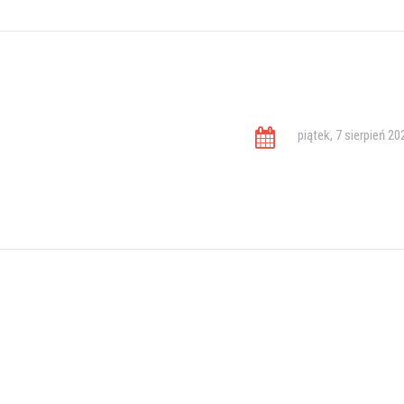
piątek, 7 sierpień 20