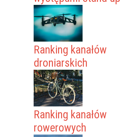
Ranking kanałów
droniarskich
Ranking kanałów
rowerowych