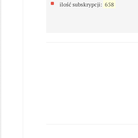
ilość subskrypcji:
658