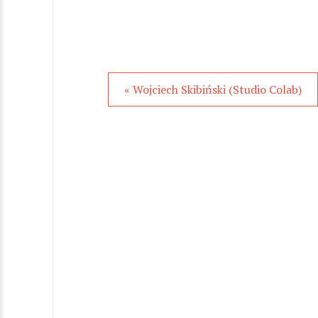
« Wojciech Skibiński (Studio Colab)