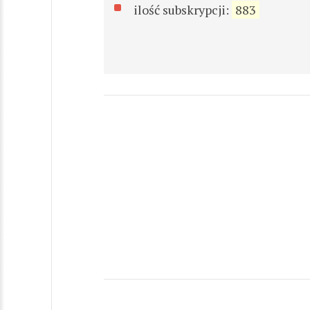
ilość subskrypcji:
883