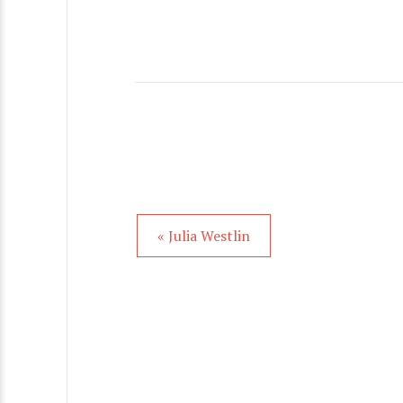
« Julia Westlin