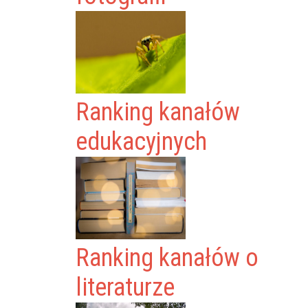
Ranking kanałów
edukacyjnych
Ranking kanałów o
literaturze