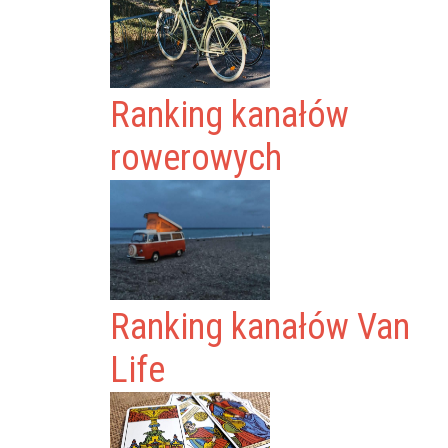
Ranking kanałów
rowerowych
Ranking kanałów Van
Life