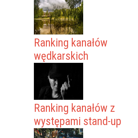
Ranking kanałów
wędkarskich
Ranking kanałów z
występami stand-up