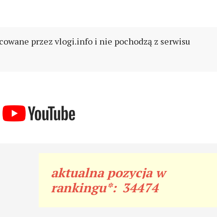
cowane przez vlogi.info i nie pochodzą z serwisu
aktualna pozycja w
rankingu*:
34474