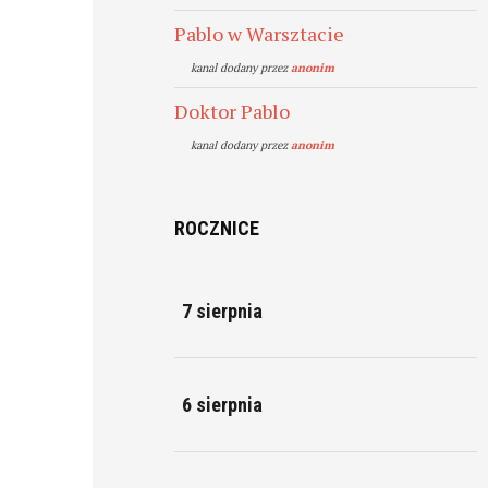
Pablo w Warsztacie
kanal dodany przez
anonim
Doktor Pablo
kanal dodany przez
anonim
ROCZNICE
7 sierpnia
6 sierpnia