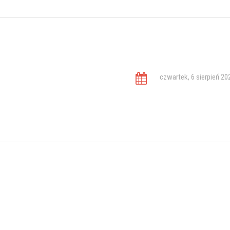
czwartek, 6 sierpień 20