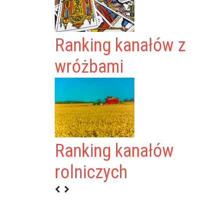
Ranking kanałów z
wróżbami
Ranking kanałów
rolniczych