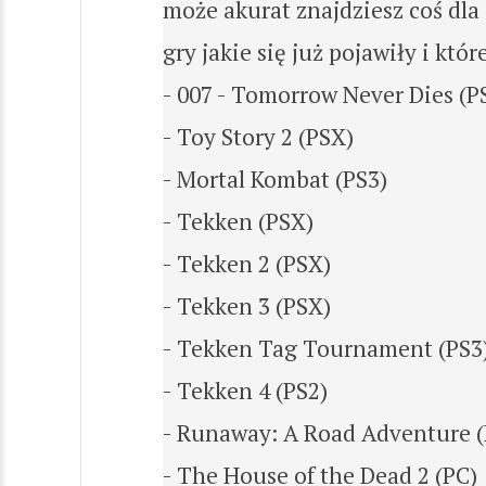
może akurat znajdziesz coś dla 
gry jakie się już pojawiły i któ
- 007 - Tomorrow Never Dies (P
- Toy Story 2 (PSX)
- Mortal Kombat (PS3)
- Tekken (PSX)
- Tekken 2 (PSX)
- Tekken 3 (PSX)
- Tekken Tag Tournament (PS3
- Tekken 4 (PS2)
- Runaway: A Road Adventure (
- The House of the Dead 2 (PC)