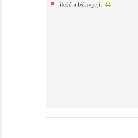
ilość subskrypcji:
44