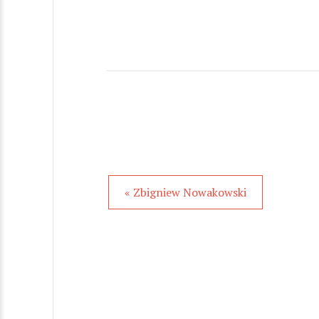
« Zbigniew Nowakowski