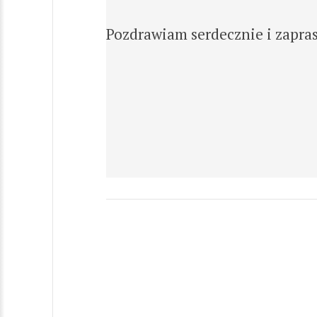
Pozdrawiam serdecznie i zapr