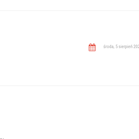
środa, 5 sierpień 20