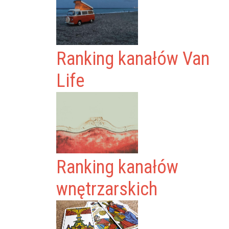
Ranking kanałów Van
Life
Ranking kanałów
wnętrzarskich