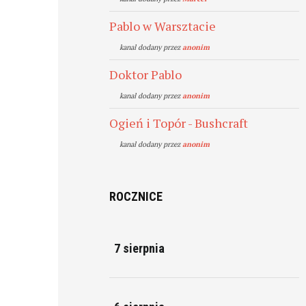
Pablo w Warsztacie
kanal dodany przez
anonim
Doktor Pablo
kanal dodany przez
anonim
Ogień i Topór - Bushcraft
kanal dodany przez
anonim
ROCZNICE
7 sierpnia