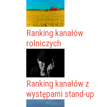
Ranking kanałów
rolniczych
Ranking kanałów z
występami stand-up