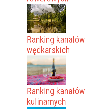
Ranking kanałów
wędkarskich
Ranking kanałów
kulinarnych