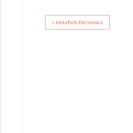
« DeltaTech Electronics