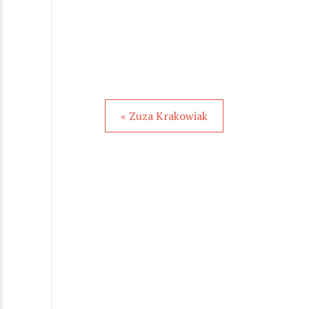
« Zuza Krakowiak