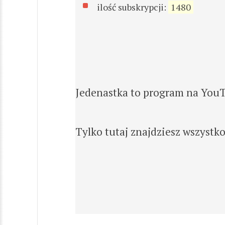
ilość subskrypcji:
1480
Jedenastka to program na YouTu
Tylko tutaj znajdziesz wszystko