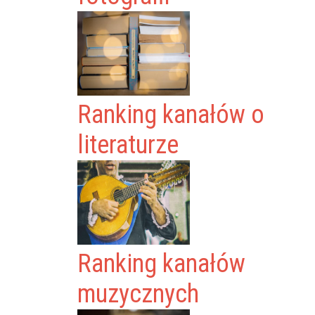
Ranking kanałów o
literaturze
Ranking kanałów
muzycznych