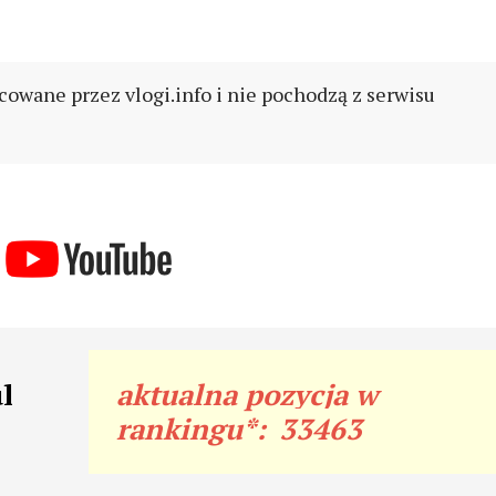
cowane przez vlogi.info i nie pochodzą z serwisu
l
aktualna pozycja w
rankingu*:
33463