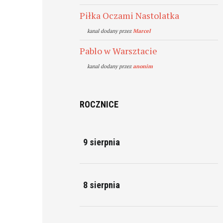
Piłka Oczami Nastolatka
kanal dodany przez
Marcel
Pablo w Warsztacie
kanal dodany przez
anonim
ROCZNICE
9 sierpnia
8 sierpnia