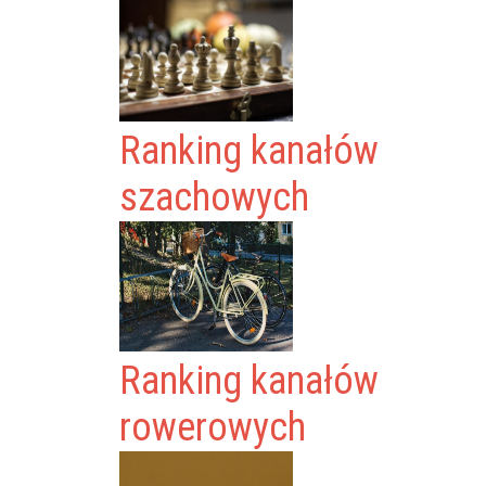
Ranking kanałów
szachowych
Ranking kanałów
rowerowych