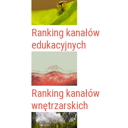
Ranking kanałów
edukacyjnych
Ranking kanałów
wnętrzarskich