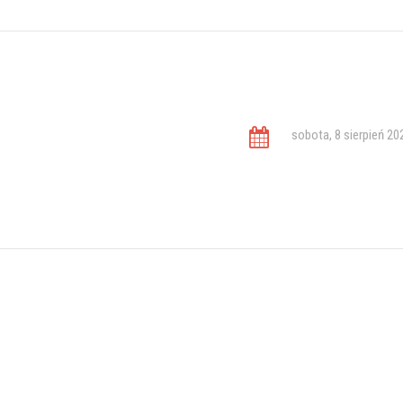
sobota, 8 sierpień 20