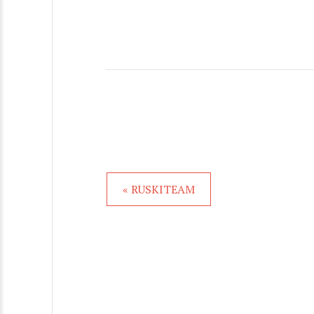
« RUSKITEAM