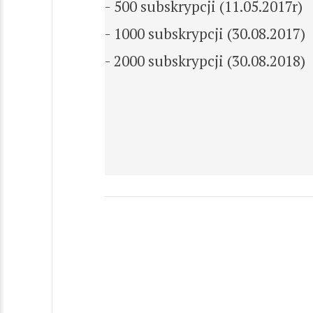
- 500 subskrypcji (11.05.2017r)
- 1000 subskrypcji (30.08.2017)
- 2000 subskrypcji (30.08.2018)