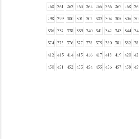
260
261
262
263
264
265
266
267
268
26
298
299
300
301
302
303
304
305
306
30
336
337
338
339
340
341
342
343
344
34
374
375
376
377
378
379
380
381
382
38
412
413
414
415
416
417
418
419
420
42
450
451
452
453
454
455
456
457
458
45