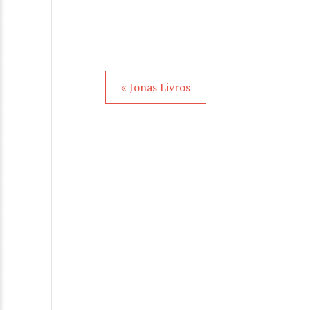
« Jonas Livros