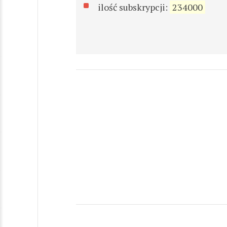
ilość subskrypcji:
234000