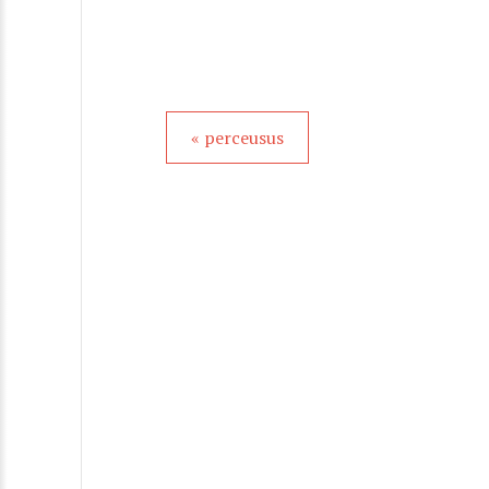
« perceusus