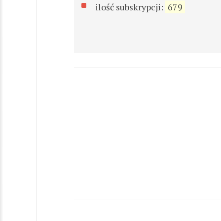
ilość subskrypcji:
679