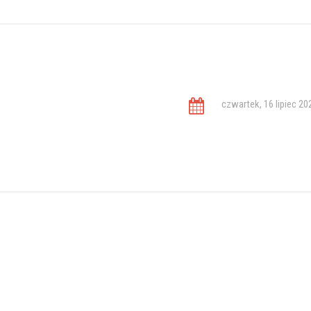
czwartek, 16 lipiec 20