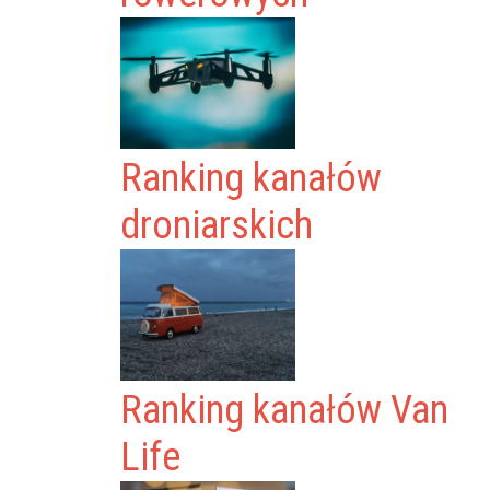
Ranking kanałów
droniarskich
Ranking kanałów Van
Life