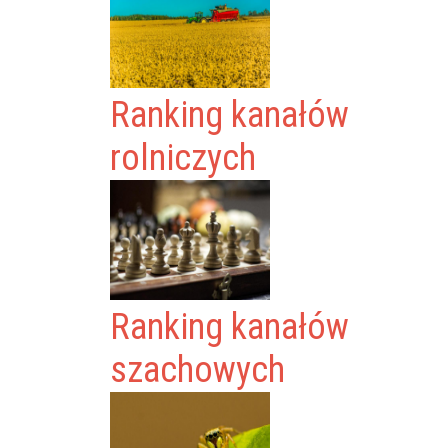
Ranking kanałów
rolniczych
Ranking kanałów
szachowych