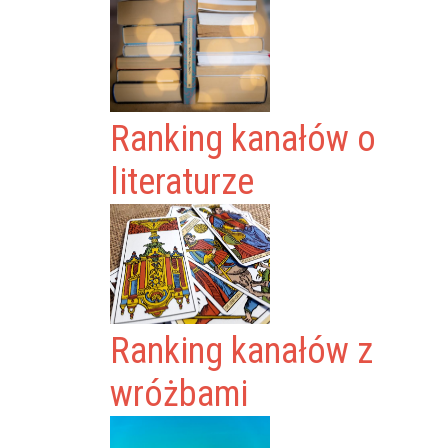
Ranking kanałów o
literaturze
Ranking kanałów z
wróżbami