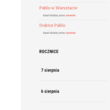
Pablo w Warsztacie
kanal dodany przez
anonim
Doktor Pablo
kanal dodany przez
anonim
ROCZNICE
7 sierpnia
6 sierpnia