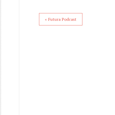
« Futura Podcast