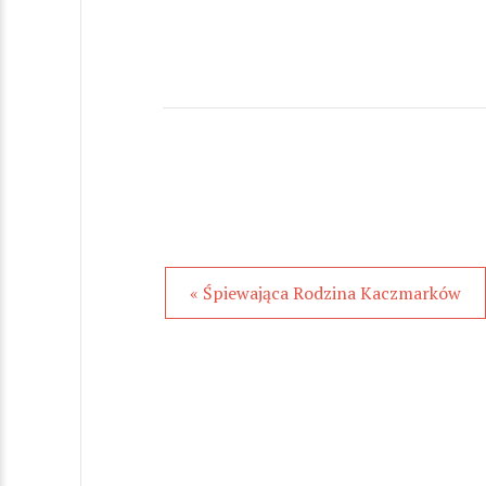
« Śpiewająca Rodzina Kaczmarków