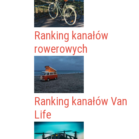
Ranking kanałów
rowerowych
Ranking kanałów Van
Life