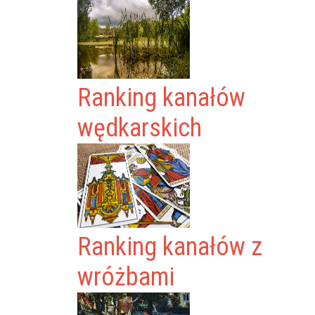
Ranking kanałów
wędkarskich
Ranking kanałów z
wróżbami