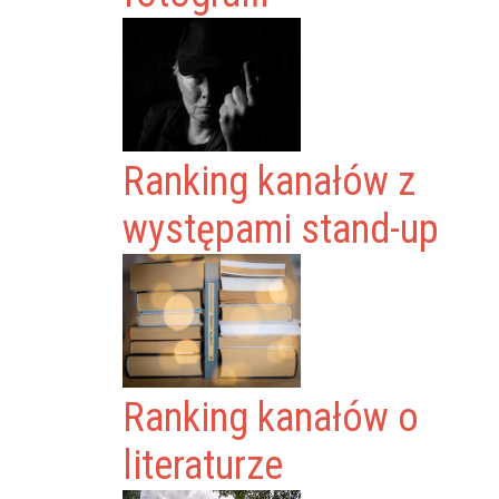
Ranking kanałów z
występami stand-up
Ranking kanałów o
literaturze