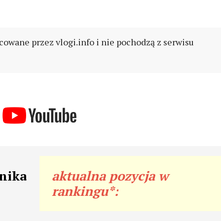
cowane przez vlogi.info i nie pochodzą z serwisu
nika
aktualna pozycja w
rankingu*: