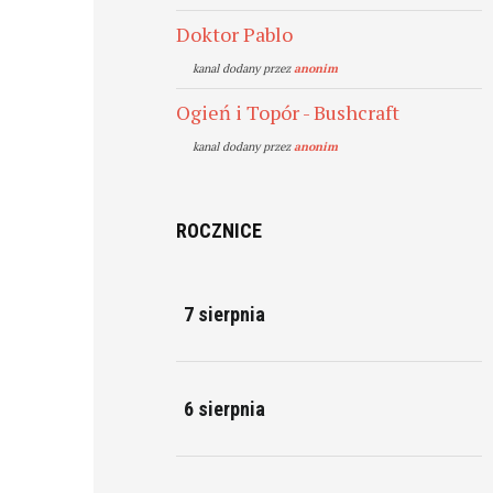
Doktor Pablo
kanal dodany przez
anonim
Ogień i Topór - Bushcraft
kanal dodany przez
anonim
ROCZNICE
7 sierpnia
6 sierpnia