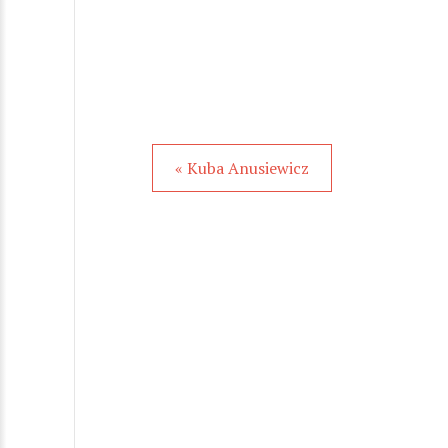
« Kuba Anusiewicz