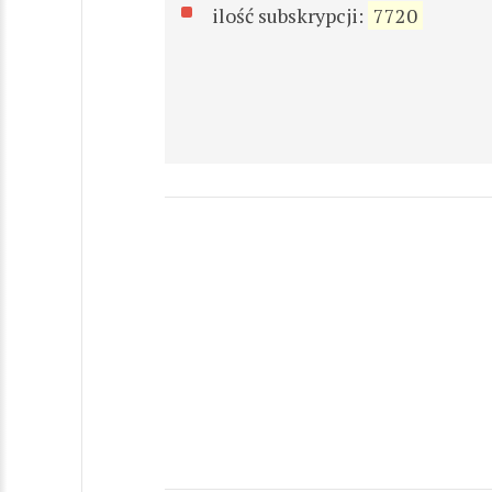
ilość subskrypcji:
7720