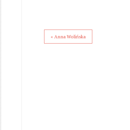
« Anna Wolińska