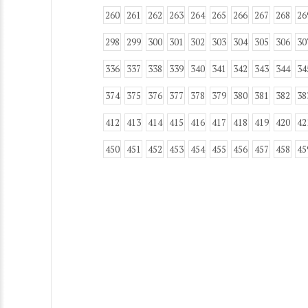
260
261
262
263
264
265
266
267
268
26
298
299
300
301
302
303
304
305
306
30
336
337
338
339
340
341
342
343
344
34
374
375
376
377
378
379
380
381
382
38
412
413
414
415
416
417
418
419
420
42
450
451
452
453
454
455
456
457
458
45