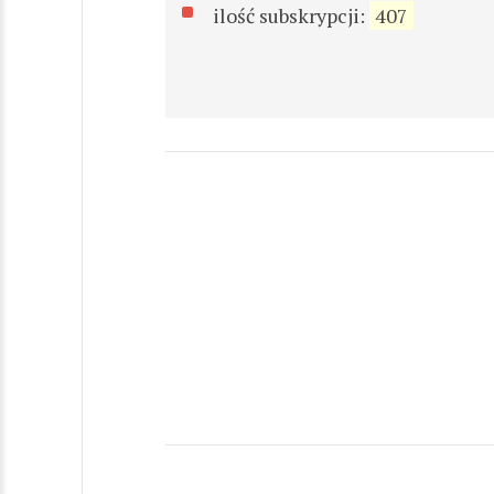
ilość subskrypcji:
407