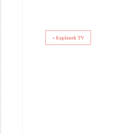
« Kaplanek TV