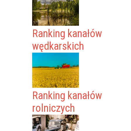
Ranking kanałów
wędkarskich
Ranking kanałów
rolniczych