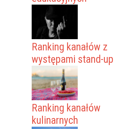
Ranking kanałów z
występami stand-up
Ranking kanałów
kulinarnych