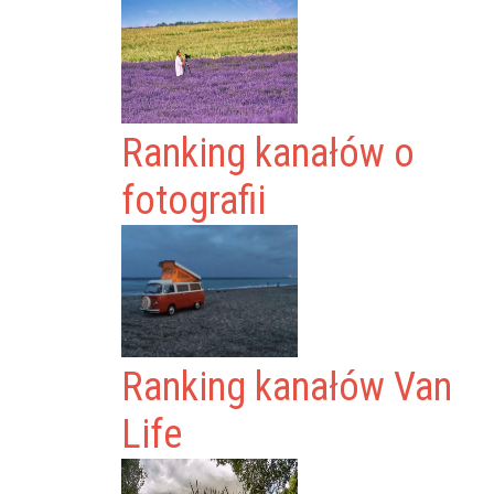
Ranking kanałów o
fotografii
Ranking kanałów Van
Life