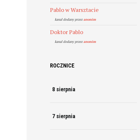
Pablo w Warsztacie
kanal dodany przez
anonim
Doktor Pablo
kanal dodany przez
anonim
ROCZNICE
8 sierpnia
7 sierpnia