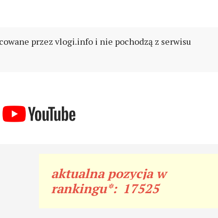
cowane przez vlogi.info i nie pochodzą z serwisu
aktualna pozycja w
rankingu*:
17525