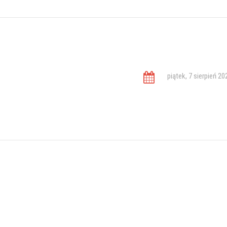
piątek, 7 sierpień 20