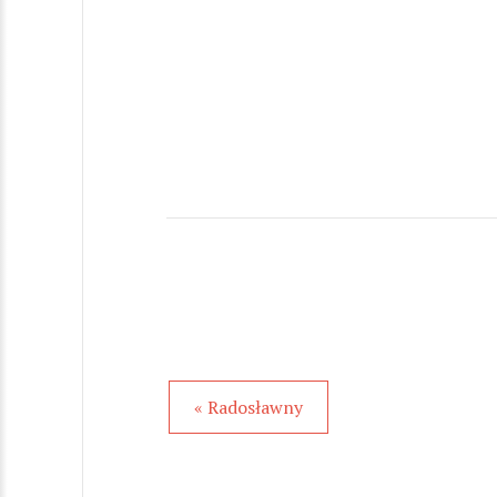
« Radosławny