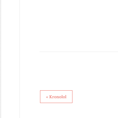
« Kronolol