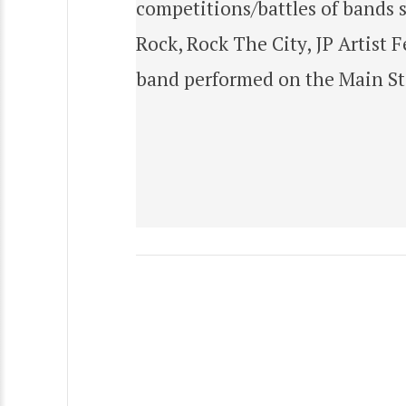
competitions/battles of bands s
Rock, Rock The City, JP Artist 
band performed on the Main Sta